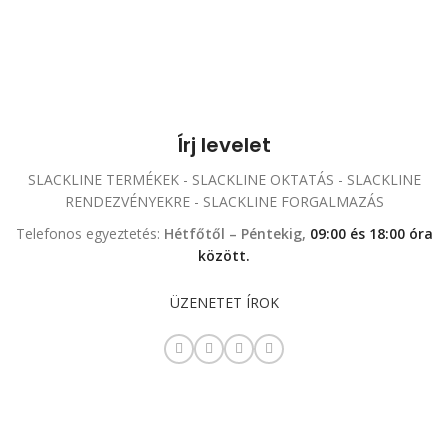
Írj levelet
SLACKLINE TERMÉKEK - SLACKLINE OKTATÁS - SLACKLINE
RENDEZVÉNYEKRE - SLACKLINE FORGALMAZÁS
Telefonos egyeztetés:
Hétfőtől – Péntekig,
09:00 és 18:00 óra
között.
ÜZENETET ÍROK