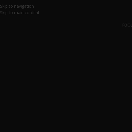
Skip to navigation
Skip to main content
FŐO